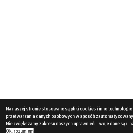
Na naszej stronie stosowane są pliki cookies i inne technologie 
przetwarzania danych osobowych w sposób zautomatyzowany.
Nie zwiększamy zakresu naszych uprawnień. Twoje dane są u n
Ok, rozumiem