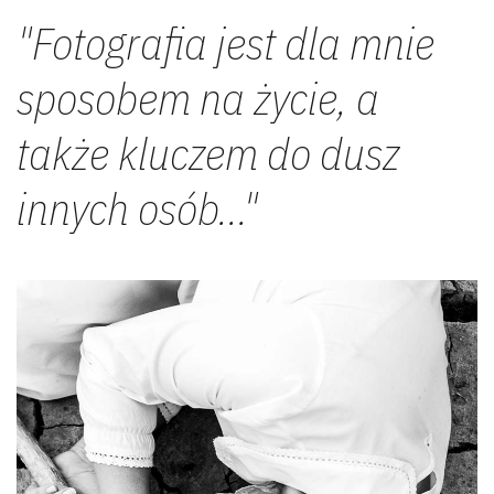
Kon
"Fotografia jest dla mnie
sposobem na życie, a
także kluczem do dusz
innych osób..."