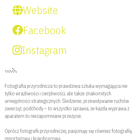
Website
Facebook
Instagram
Fotografia przyrodnicza to prawdziwa sztuka wymagająca nie
tylko wrażliwości i cierpliwości, ale także znakomitych
umiejętności strategicznych. Śledzenie, przewidywanie ruchów
zwierząt, podchody – to wszystko sprawia, że każda wyprawa z
aparatem to niezapomniane przeżycie.
Oprócz fotografii przyrodniczej, pasjonuję się również fotografią
reportażową i krajobrazową.